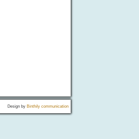
Design by
Binthily communication