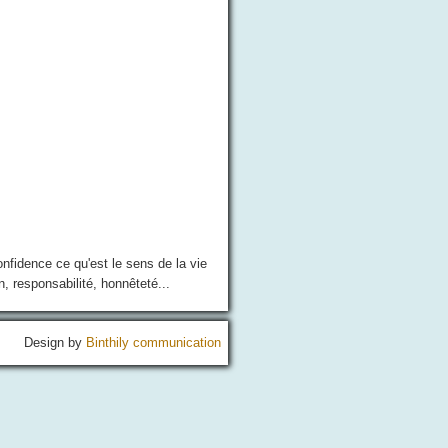
nfidence ce qu'est le sens de la vie
n, responsabilité, honnêteté...
Design by
Binthily communication