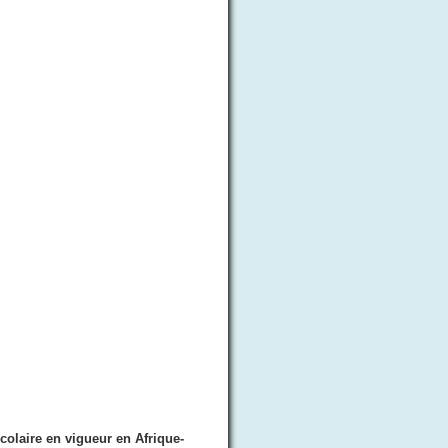
olaire en vigueur en Afrique-