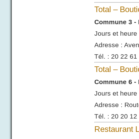
Total – Bout
Commune 3 - 
Jours et heure 
Adresse : Ave
Tél. : 20 22 61
Total – Bout
Commune 6 - 
Jours et heure 
Adresse : Rout
Tél. : 20 20 12
Restaurant L