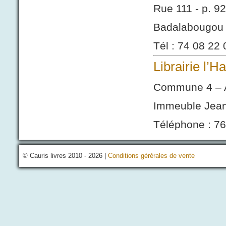
Rue 111 - p. 9
Badalabougou
Tél : 74 08 22 
Librairie l’H
Commune 4 – 
Immeuble Jean
Téléphone : 76
© Cauris livres 2010 - 2026 |
Conditions gérérales de vente