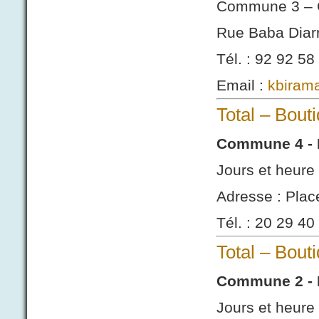
Commune 3 – 
Rue Baba Diarra
Tél. : 92 92 58
Email :
kbiram
Total – Bout
Commune 4 - 
Jours et heure 
Adresse : Plac
Tél. : 20 29 40
Total – Bou
Commune 2 -
Jours et heure 